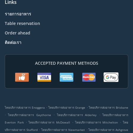
Links
รายการอาหาร
Table reservation
Order ahead
ติดต่อเรา
ACCEPTED PAYMENT METHODS
.
.
ไทยบริการส่งอาหาร Enoggera
ไทยบริการส่งอาหาร Grange
ไทยบริการส่งอาหาร Brisbane
.
.
.
ไทยบริการส่งอาหาร Gaythorne
ไทยบริการส่งอาหาร Alderley
ไทยบริการส่งอาหาร
.
.
.
Everton Park
ไทยบริการส่งอาหาร McDowall
ไทยบริการส่งอาหาร Mitchelton
ไทย
.
.
บริการส่งอาหาร Stafford
ไทยบริการส่งอาหาร Newmarket
ไทยบริการส่งอาหาร Ashgrove