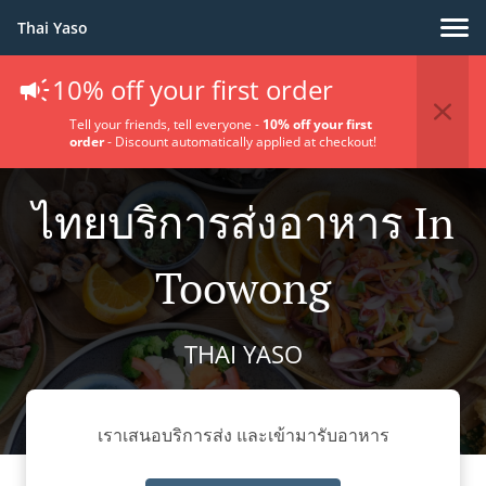
Thai Yaso
10% off your first order
Tell your friends, tell everyone -
10
% off your first
order
- Discount automatically applied at checkout!
ไทยบริการส่งอาหาร In
Toowong
THAI YASO
เราเสนอบริการส่ง และเข้ามารับอาหาร