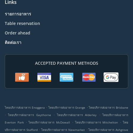
Links
รายการอาหาร
Table reservation
Order ahead
ติดต่อเรา
ACCEPTED PAYMENT METHODS
.
.
ไทยบริการส่งอาหาร Enoggera
ไทยบริการส่งอาหาร Grange
ไทยบริการส่งอาหาร Brisbane
.
.
.
ไทยบริการส่งอาหาร Gaythorne
ไทยบริการส่งอาหาร Alderley
ไทยบริการส่งอาหาร
.
.
.
Everton Park
ไทยบริการส่งอาหาร McDowall
ไทยบริการส่งอาหาร Mitchelton
ไทย
.
.
บริการส่งอาหาร Stafford
ไทยบริการส่งอาหาร Newmarket
ไทยบริการส่งอาหาร Ashgrove