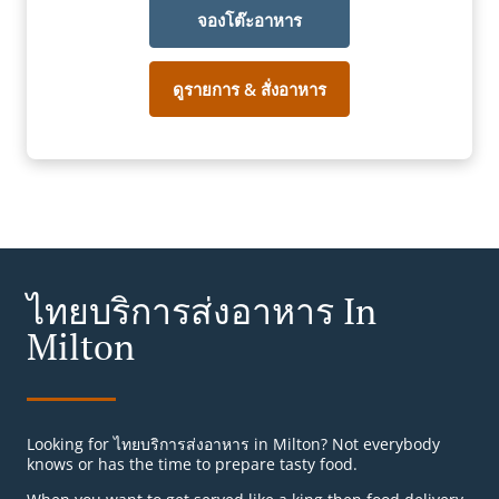
จองโต๊ะอาหาร
ดูรายการ & สั่งอาหาร
ไทยบริการส่งอาหาร In
Milton
Looking for ไทยบริการส่งอาหาร in Milton? Not everybody
knows or has the time to prepare tasty food.