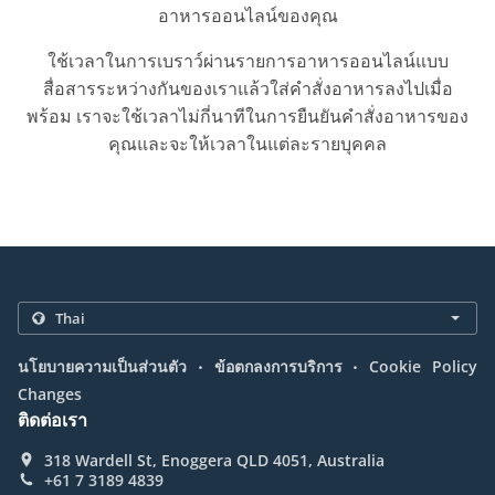
อาหารออนไลน์ของคุณ
ใช้เวลาในการเบราว์ผ่านรายการอาหารออนไลน์แบบ
สื่อสารระหว่างกันของเราแล้วใส่คำสั่งอาหารลงไปเมื่อ
พร้อม เราจะใช้เวลาไม่กี่นาทีในการยืนยันคำสั่งอาหารของ
คุณและจะให้เวลาในแต่ละรายบุคคล
.
.
นโยบายความเป็นส่วนตัว
ข้อตกลงการบริการ
Cookie Policy
Changes
ติดต่อเรา
318 Wardell St, Enoggera QLD 4051, Australia
+61 7 3189 4839