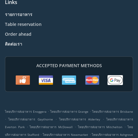
Links
รายการอาหาร
Table reservation
Order ahead
ติดต่อเรา
ACCEPTED PAYMENT METHODS
.
.
ไทยบริการส่งอาหาร Enoggera
ไทยบริการส่งอาหาร Grange
ไทยบริการส่งอาหาร Brisbane
.
.
.
ไทยบริการส่งอาหาร Gaythorne
ไทยบริการส่งอาหาร Alderley
ไทยบริการส่งอาหาร
.
.
.
Everton Park
ไทยบริการส่งอาหาร McDowall
ไทยบริการส่งอาหาร Mitchelton
ไทย
.
.
บริการส่งอาหาร Stafford
ไทยบริการส่งอาหาร Newmarket
ไทยบริการส่งอาหาร Ashgrove