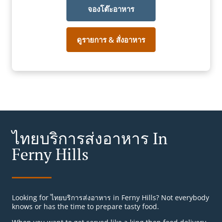
จองโต๊ะอาหาร
ดูรายการ & สั่งอาหาร
ไทยบริการส่งอาหาร In
Ferny Hills
Looking for ไทยบริการส่งอาหาร in Ferny Hills? Not everybody
knows or has the time to prepare tasty food.