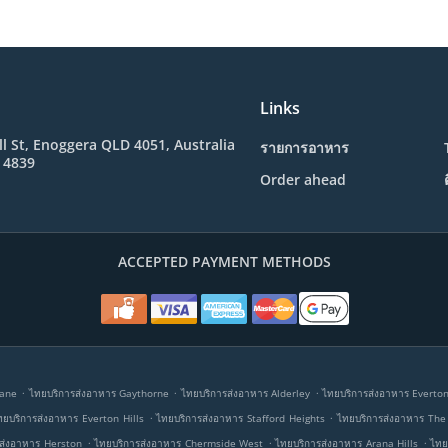
Links
l St, Enoggera QLD 4051, Australia
รายการอาหาร
 4839
Order ahead
ACCEPTED PAYMENT METHODS
.
.
.
bane
ไทยบริการส่งอาหาร Gaythorne
ไทยบริการส่งอาหาร Alderley
ไทยบริการส่งอาหาร Everto
.
.
ทยบริการส่งอาหาร Everton Hills
ไทยบริการส่งอาหาร Stafford Heights
ไทยบริการส่งอาหาร The
.
.
.
ส่งอาหาร Herston
ไทยบริการส่งอาหาร Chermside West
ไทยบริการส่งอาหาร Arana Hills
ไทย