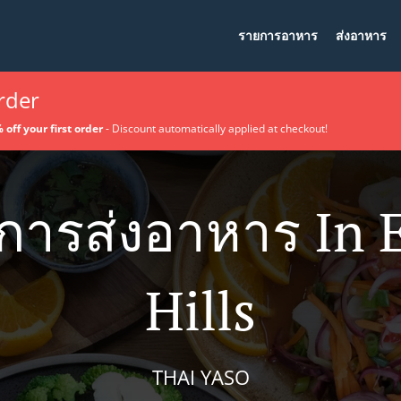
รายการอาหาร
ส่งอาหาร
order
 off your first order
- Discount automatically applied at checkout!
การส่งอาหาร In 
Hills
THAI YASO