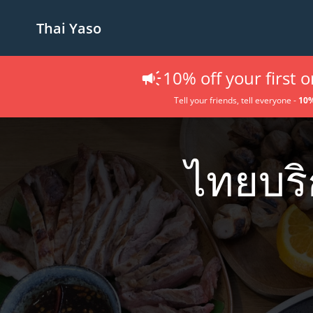
Thai Yaso
10% off your first 
Tell your friends, tell everyone -
10
%
ไทยบริ