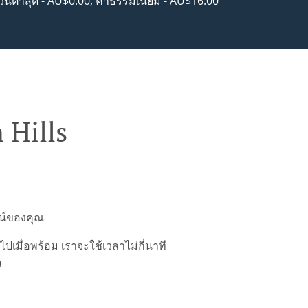
วนต่ำสุด - AU$0.00, ค่าธรรมเนียม - AU$16.00
 Hills
ลน์ของคุณ
มื่อพร้อม เราจะใช้เวลาไม่กี่นาที
ล