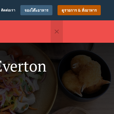
ติดต่อเรา
จองโต๊ะอาหาร
ดูรายการ & สั่งอาหาร
Everton