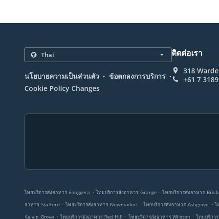
ติดต่อเรา
318 Wardel
.
.
นโยบายความเป็นส่วนตัว
ข้อตกลงการบริการ
+61 7 3189
Cookie Policy Changes
.
.
ไทยบริการส่งอาหาร Enoggera
ไทยบริการส่งอาหาร Grange
ไทยบริการส่งอาหาร Bris
.
.
.
อาหาร Stafford
ไทยบริการส่งอาหาร Newmarket
ไทยบริการส่งอาหาร Ashgrove
ไ
.
.
.
Kelvin Grove
ไทยบริการส่งอาหาร Red Hill
ไทยบริการส่งอาหาร Wilston
ไทยบริการ