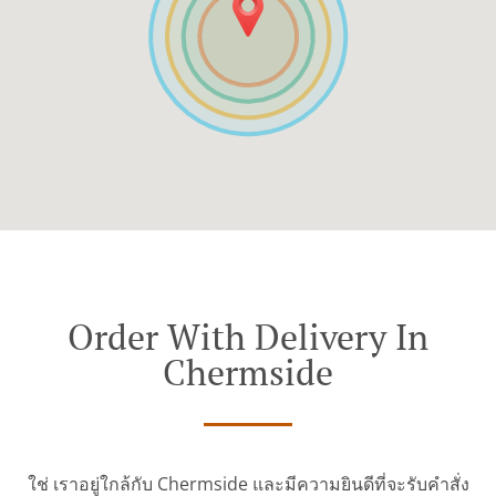
Order With Delivery In
Chermside
ใช่ เราอยู่ใกล้กับ Chermside และมีความยินดีที่จะรับคำสั่ง