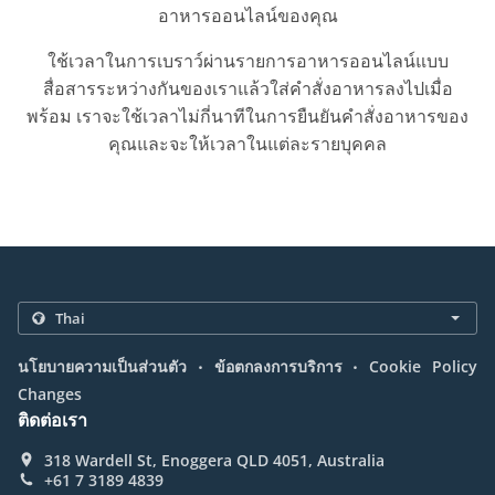
อาหารออนไลน์ของคุณ
ใช้เวลาในการเบราว์ผ่านรายการอาหารออนไลน์แบบ
สื่อสารระหว่างกันของเราแล้วใส่คำสั่งอาหารลงไปเมื่อ
พร้อม เราจะใช้เวลาไม่กี่นาทีในการยืนยันคำสั่งอาหารของ
คุณและจะให้เวลาในแต่ละรายบุคคล
.
.
นโยบายความเป็นส่วนตัว
ข้อตกลงการบริการ
Cookie Policy
Changes
ติดต่อเรา
318 Wardell St, Enoggera QLD 4051, Australia
+61 7 3189 4839