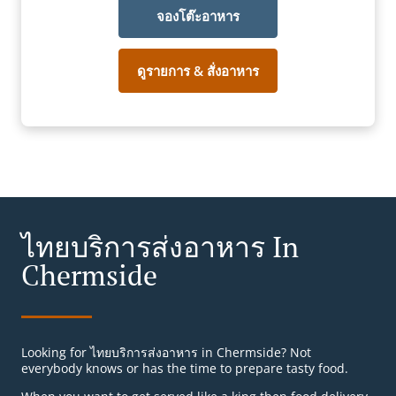
จองโต๊ะอาหาร
ดูรายการ & สั่งอาหาร
ไทยบริการส่งอาหาร In
Chermside
Looking for ไทยบริการส่งอาหาร in Chermside? Not
everybody knows or has the time to prepare tasty food.