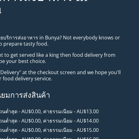
a
ทยบริการส่งอาหาร in Bunya? Not everybody knows or
o prepare tasty food.
to get served like a king then food delivery from
 be your best choice.
"Delivery" at the checkout screen and we hope you'll
 food delivery service.
ียมการส่งสินค้า
วนต่ำสุด - AU$0.00, ค่าธรรมเนียม - AU$13.00
วนต่ำสุด - AU$0.00, ค่าธรรมเนียม - AU$14.00
วนต่ำสุด - AU$0.00, ค่าธรรมเนียม - AU$15.00