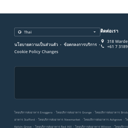
ติดต่อเรา
318 Wardel
.
.
นโยบายความเป็นส่วนตัว
ข้อตกลงการบริการ
+61 7 3189
Cookie Policy Changes
.
.
ไทยบริการส่งอาหาร Enoggera
ไทยบริการส่งอาหาร Grange
ไทยบริการส่งอาหาร Bris
.
.
.
อาหาร Stafford
ไทยบริการส่งอาหาร Newmarket
ไทยบริการส่งอาหาร Ashgrove
ไ
.
.
.
Kelvin Grove
ไทยบริการส่งอาหาร Red Hill
ไทยบริการส่งอาหาร Wilston
ไทยบริการ