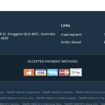
Links
l St, Enoggera QLD 4051, Australia
รายการอาหาร
 4839
Order ahead
ACCEPTED PAYMENT METHODS
.
.
.
bane
ไทยบริการส่งอาหาร Gaythorne
ไทยบริการส่งอาหาร Alderley
ไทยบริการส่งอาหาร Everto
.
.
ทยบริการส่งอาหาร Everton Hills
ไทยบริการส่งอาหาร Stafford Heights
ไทยบริการส่งอาหาร The
.
.
.
ส่งอาหาร Herston
ไทยบริการส่งอาหาร Chermside West
ไทยบริการส่งอาหาร Arana Hills
ไทย