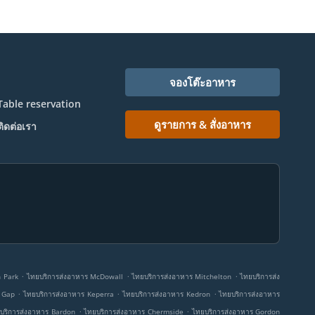
จองโต๊ะอาหาร
Table reservation
ดูรายการ & สั่งอาหาร
ติดต่อเรา
.
.
.
n Park
ไทยบริการส่งอาหาร McDowall
ไทยบริการส่งอาหาร Mitchelton
ไทยบริการส่ง
.
.
.
 Gap
ไทยบริการส่งอาหาร Keperra
ไทยบริการส่งอาหาร Kedron
ไทยบริการส่งอาหาร
.
.
บริการส่งอาหาร Bardon
ไทยบริการส่งอาหาร Chermside
ไทยบริการส่งอาหาร Gordon